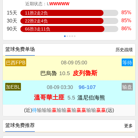
有大收获。
来，研究成果将
W
W
W
W
近期状态：
W
W
W
受惠！只要信赖
85%
15天
12胜0走3负
85%
30天
26胜1走4负
86%
90天
70胜2走12负
篮球免费单场
历史战绩
巴西FPB
08-09 05:00
等待
皮列魯斯
巴烏魯
10.5
96-107
加EBL
输盘
08-09 03:30
溫哥華土匪
5.5
溫尼伯海熊
(近)
待
输
输
输
赢
输
输
赢
输
赢
赢
输
输
赢
赢
(远)
篮球免费推荐
更多