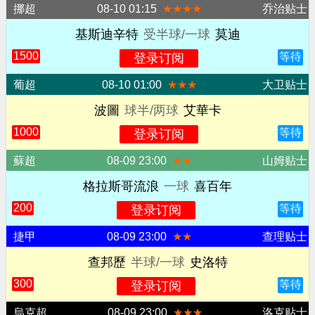
士
挪超
08-10 01:15
★★★★
乔治贴士
基斯迪辛特
受半球/一球
莫迪
1500
等待
登录订阅
士
葡超
08-10 01:00
★★★
大卫贴士
波圖
球半/两球
艾華卡
1000
等待
登录订阅
士
蘇超
08-09 23:00
★★
山姆贴士
格拉斯哥流浪
一球
喜百年
200
等待
登录订阅
士
捷甲
08-09 23:00
★★
查理贴士
查邦歷
半球/一球
史洛特
300
等待
登录订阅
士
烏克超
08-09 23:00
★★★
洛克贴士