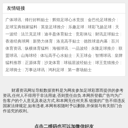
友情链接
广体球讯
|
烽行好料贴士
|
辉煌足球心水竞技
|
金巴伦足球推介
|
足球宝典独家猛料
|
英皇足球推介
|
乐趣足球
|
球彩飞扬足球
|
天
一波经
|
法兰克足球
|
迪丰盈体育贴士
|
竞彩体坛
|
财讯足球贴士
|
香港经典球网
|
新势力体育
|
洛克高手贴士
|
德胜球道内幕
|
百川
体育资讯
|
纵横体育猛料
|
海顿球讯
|
一品波经
|
永隆足球推介
|
联
盟球讯
|
山海球经
|
体坛高手心水贴士
|
天王球会
|
智博球讯
|
皇牌
猛料推荐
|
正源体育
|
沙龙体育
|
球福居波经贴士
|
球王竞猜推介
|
足球骑士
|
万事达球讯
|
鸿利足球
|
第一赛场贴士
财通资讯网址导航数据资料是为网友参加足球彩票而提供的参考
资讯,任何人不得用于非法用途,否则责任自负.本网所登载广告均为广
告客户的个人意见及表达方式,和本网无任何关系.链接的广告不得违反
国家法律规定,如有违者,本网有权随时予以删除,并保留与有关部门合
作追究的权利。
点击二维码也可以加微信好友