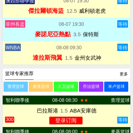
澳西部聯季後
08-07 19:30
等待
傑拉爾頓海盜
12.5
威利頓老虎
菲州長盃
08-07 19:30
等待
麥諾尼亞熱點
3.5
保特斯
WNBA
08-08 09:30
等待
達拉斯飛翼
1.5
金州女武神
篮球专家推荐
更多
查理篮球
麦基篮球
大卫篮球
乔治篮球
米卢篮球
球
智利聯季後
08-08 08:30
★★
查理篮球
巴拉斯港
1.5
ABA安庫德
300
等待
登录订阅
智利聯季後
08-08 08:00
★★
麦基篮球
球