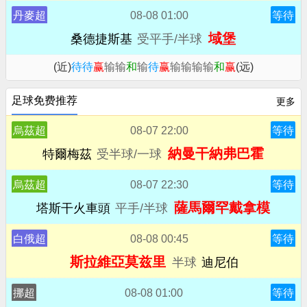
丹麥超
08-08 01:00
等待
域堡
桑德捷斯基
受平手/半球
(近)
待
待
赢
输
输
和
输
待
赢
输
输
输
输
和
赢
(远)
足球免费推荐
更多
烏茲超
08-07 22:00
等待
納曼干納弗巴霍
特爾梅茲
受半球/一球
烏茲超
08-07 22:30
等待
薩馬爾罕戴拿模
塔斯干火車頭
平手/半球
白俄超
08-08 00:45
等待
斯拉維亞莫兹里
半球
迪尼伯
挪超
08-08 01:00
等待