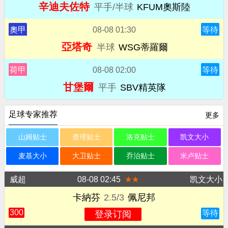
辛迪夫佐特
平手/半球
KFUM奧斯陸
奧甲
08-08 01:30
等待
亞塔奇
半球
WSG蒂羅爾
荷甲
08-08 02:00
等待
甘堡爾
平手
SBV精英隊
足球专家推荐
更多
山姆贴士
查理贴士
洛克贴士
凯文大小
麦基大小
大卫贴士
乔治贴士
米卢贴士
士
威超
08-08 02:45
★★
凯文大小
卡納芬
2.5/3
佩尼邦
300
等待
登录订阅