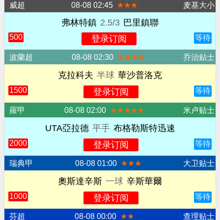
威超
08-08 02:45
★★★
麦基大小
士
弗林特鎮
2.5/3
巴里鎮聯
500
等待
登录订阅
波蘭超
08-08 02:30
★★★★
乔治贴士
士
克拉科夫
半球
華沙普洛克
1500
等待
登录订阅
士
羅甲
08-08 02:00
★★★★★
米卢贴士
UTA亞拉德
平手
布格勒斯特迅速
2000
等待
登录订阅
士
瑞典甲
08-08 01:00
★★★
大卫贴士
奧斯達辛斯
一球
辛斯華爾
1000
等待
登录订阅
士
芬超
08-08 00:00
★★
查理贴士