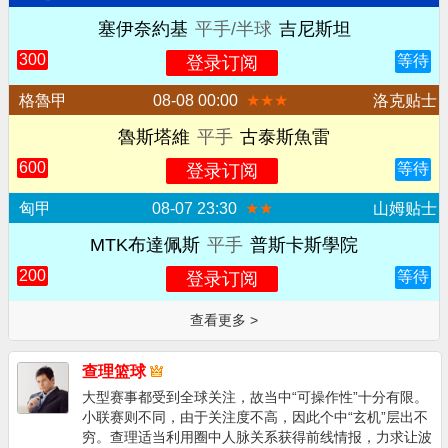
塞伊奈約基
平手/半球
吉尼斯坦
300
等待
登录订阅
士
格魯甲
08-08 00:00
★★★
洛克贴士
魯斯塔維
平手
古泰斯魚雷
600
等待
登录订阅
士
匈甲
08-07 23:30
★★
山姆贴士
MTK布達佩斯
平手
普斯卡斯學院
200
等待
登录订阅
查看更多 >
乔治篮球
可操作性”十分有限。
特邀欧洲杯盈利战绩彪炳的首席赛事数
此个中“玄机”层出不
助强大的数据分析技术监测及打造业内
前线情报，力求让波
目，该项目在欧洲杯期间内测胜率高达