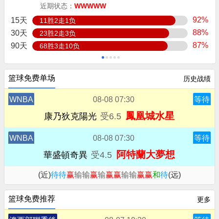
来，研究成果将正式推出市场运作，务
近期状态：
W
W
W
W
W
L
受惠！只要信赖乔治贴士，就能轻松获
92%
15天
12胜0走3负
88%
30天
25胜1走5负
87%
90天
70胜2走13负
篮球免费单场
历史战绩
WNBA
08-08 07:30
等待
鳳凰城水星
康乃狄克陽光
受6.5
WNBA
08-08 07:30
等待
阿特蘭大夢想
華盛頓奇異
受4.5
(近)
待
待
赢
输
输
赢
输
赢
赢
输
输
赢
赢
和
待
(远)
篮球免费推荐
更多