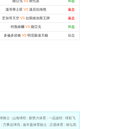
薩亞戈
VS
斯托莫
和盘
溫哥華土匪
VS
溫尼伯海熊
赢盘
芝加哥天空
VS
拉斯維加斯王牌
赢盘
特魯維爾
VS
薩亞戈
和盘
多倫多節奏
VS
明尼蘇達天貓
输盘
球骑士
|
山海球经
|
新势力体育
|
一品波经
|
球彩飞
介
|
万事达球讯
|
迪丰盈体育贴士
|
正源体育
|
体坛高