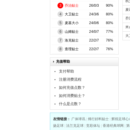
凯
3
乔治贴士
26/0/3
90%
麦
4
大卫贴士
24/3/6
80%
乔
5
麦基大小
24/0/6
80%
米
6
山姆贴士
24/0/7
77%
大
7
洛克贴士
22/2/7
76%
8
查理贴士
22/2/7
76%
充值帮助
支付帮助
注册消费流程
如何充值点数？
如何消费贴士？
什么是点数？
友情链接：
广体球讯
|
烽行好料贴士
|
辉煌足球心
扬足球
|
法兰克足球
|
竞彩体坛
|
香港经典球网
|
第