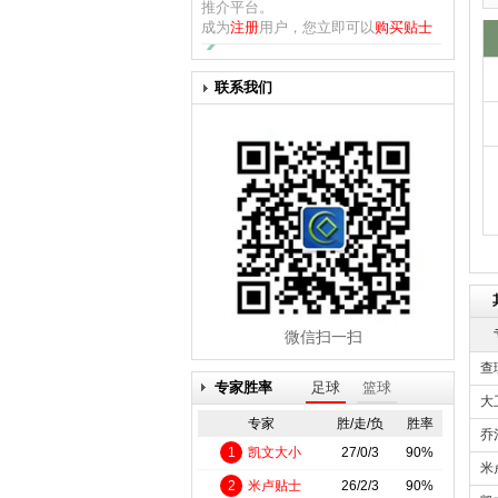
推介平台。
成为
注册
用户，您立即可以
购买贴士
联系我们
微信扫一扫
查
专家胜率
足球
篮球
大
专家
胜/走/负
胜率
乔
1
凯文大小
27/0/3
90%
米
2
米卢贴士
26/2/3
90%