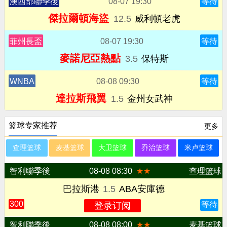
澳西部聯季後
08-07 19:30
等待
傑拉爾頓海盜
12.5
威利頓老虎
菲州長盃
08-07 19:30
等待
麥諾尼亞熱點
3.5
保特斯
WNBA
08-08 09:30
等待
達拉斯飛翼
1.5
金州女武神
篮球专家推荐
更多
查理篮球
麦基篮球
大卫篮球
乔治篮球
米卢篮球
球
智利聯季後
08-08 08:30
★★
查理篮球
巴拉斯港
1.5
ABA安庫德
300
等待
登录订阅
智利聯季後
08-08 08:00
★★
麦基篮球
球