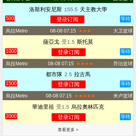
洛斯利安尼斯
155.5
天主教大學
500
等待
登录订阅
球
烏拉Metro
08-08 07:15
★★★
大卫篮球
薩亞戈
受1.5
斯托莫
1000
等待
登录订阅
球
烏拉Metro
08-08 07:15
★★★★
乔治篮球
都市隊
2.5
拉古馬
1500
等待
登录订阅
球
烏拉Metro
08-08 07:15
★★★★★
米卢篮球
華迪里祖
受1.5
烏拉奧林匹克
2000
等待
登录订阅
查看更多 >