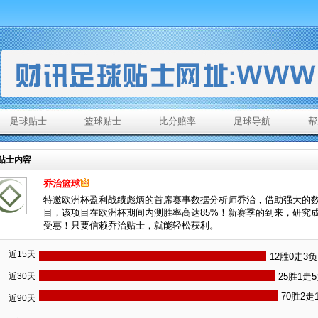
足球贴士
篮球贴士
比分赔率
足球导航
帮
贴士内容
乔治篮球
特邀欧洲杯盈利战绩彪炳的首席赛事数据分析师乔治，借助强大的
目，该项目在欧洲杯期间内测胜率高达85%！新赛季的到来，研究
受惠！只要信赖乔治贴士，就能轻松获利。
近15天
12胜0走3
近30天
25胜1走
70胜2走
近90天