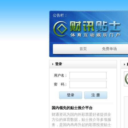
公告栏：
首页
免费单场
登录
用户名：
密 码：
国内领先的贴士推介平台
财通资讯为国内外彩票爱好者提供全
方位的体育数据，贴士推介等多项服
务，是国内冉冉升起的彩票投资贴士