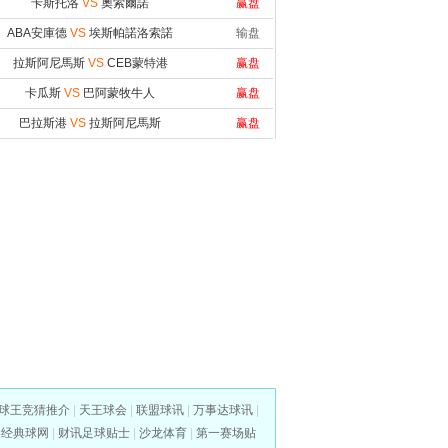
卡斯托洛
VS
奧索爾諾
赢盘
ABA安庫德
VS
埃斯帕諾洛索諾
输盘
拉斯阿尼馬斯
VS
CEB蒙特港
赢盘
卡瓜斯
VS
巴阿蒙牧牛人
赢盘
巴拉斯港
VS
拉斯阿尼馬斯
赢盘
球王竞猜推介
|
天王球会
|
联盟球讯
|
万事达球讯
|
港经典球网
|
财讯足球贴士
|
沙龙体育
|
第一赛场贴