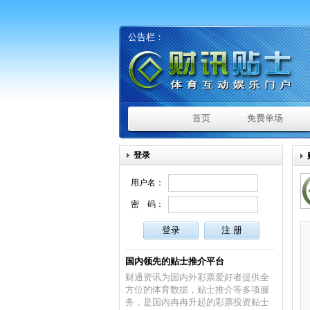
公告栏：
首页
免费单场
登录
用户名：
密 码：
国内领先的贴士推介平台
财通资讯为国内外彩票爱好者提供全
方位的体育数据，贴士推介等多项服
务，是国内冉冉升起的彩票投资贴士