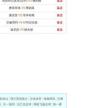
阿拉特亞美尼亞(中)
VS
佩利根
赢盘
奧雷布洛
VS
華納莫
赢盘
施克堡
VS
哥本哈根
赢盘
沃倫塔利
VS
UTA亞拉德
赢盘
迪尼伯
VS
納夫頓
赢盘
彩体坛
|
球王竞猜推介
|
沙龙体育
|
海顿球讯
|
万事
料
|
天一波经
|
法兰克足球
|
球彩飞扬足球
|
第一赛