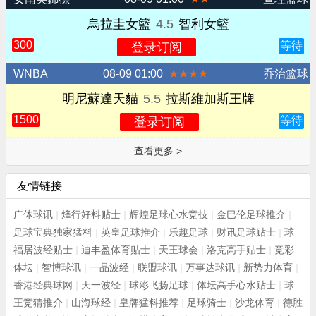
烏拉圭女籃
4.5
智利女籃
300
等待
登录订阅
球
WNBA
08-09 01:00
★★★★
乔治篮球
明尼蘇達天貓
5.5
拉斯維加斯王牌
1500
等待
登录订阅
查看更多 >
友情链接
广体球讯
|
烽行好料贴士
|
辉煌足球心水竞技
|
金巴伦足球推介
|
足球宝典独家猛料
|
英皇足球推介
|
乐趣足球
|
财讯足球贴士
|
球
福居波经贴士
|
迪丰盈体育贴士
|
天王球会
|
洛克高手贴士
|
竞彩
体坛
|
智博球讯
|
一品波经
|
联盟球讯
|
万事达球讯
|
新势力体育
|
香港经典球网
|
天一波经
|
球彩飞扬足球
|
体坛高手心水贴士
|
球
王竞猜推介
|
山海球经
|
皇牌猛料推荐
|
足球骑士
|
沙龙体育
|
德胜