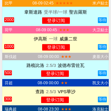
士
比甲
08-09 02:45
★★★★★
米卢贴士
韋斯達路
受半球/一球
聖吉羅斯
2000
等待
登录订阅
士
荷甲
08-09 00:45
★★★
大卫贴士
伊高斯
一球
威廉二世
1000
等待
登录订阅
士
斯伐超
08-09 00:00
★★★
麦基大小
路梳比洛
2.5/3
波德布雷佐瓦
500
等待
登录订阅
士
芬超
08-09 00:00
★★
凯文大小
查路
2.5/3
VPS華沙
300
等待
登录订阅
士
瑞典超
08-08 23:30
★★★
洛克贴士