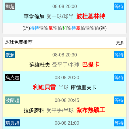
挪超
08-08 20:00
等待
波杜基林特
華拿倫加
受一球/球半
(近)
待
待
输
输
赢
输
输
和
输
待
赢
输
输
输
输
(远)
足球免费推荐
更多
俄超
08-08 20:30
等待
巴提卡
蘇維杜夫
受平手/半球
烏克超
08-08 20:30
等待
利維貝雷
半球
庫德里夫卡
波蘭超
08-08 20:45
等待
紮布熱礦工
拉多麥科
受平手/半球
瑞典超
08-08 21:00
等待