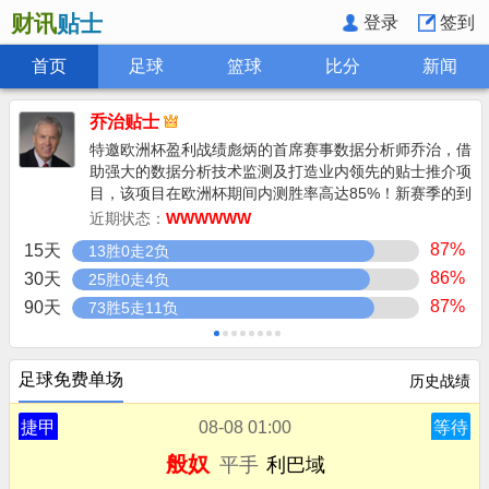
财讯
贴士
登录
签到
首页
足球
篮球
比分
新闻
乔治贴士
特邀欧洲杯盈利战绩彪炳的首席赛事数据分析师乔治，借
助强大的数据分析技术监测及打造业内领先的贴士推介项
目，该项目在欧洲杯期间内测胜率高达85%！新赛季的到
来，研究成果将正式推出市场运作，务求让最广泛的玩家
近期状态：
W
W
W
W
W
W
受惠！只要信赖乔治贴士，就能轻松获利。
87%
15天
13胜0走2负
86%
30天
25胜0走4负
87%
90天
73胜5走11负
足球免费单场
历史战绩
捷甲
08-08 01:00
等待
般奴
平手
利巴域