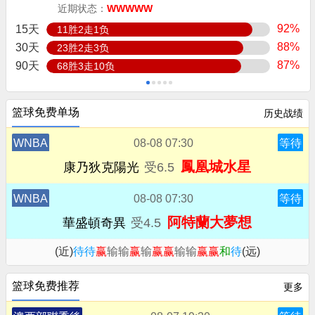
友在小联赛中有大收获。
近期状态：
W
W
W
W
W
92%
15天
11胜2走1负
88%
30天
23胜2走3负
87%
90天
68胜3走10负
篮球免费单场
历史战绩
WNBA
08-08 07:30
等待
鳳凰城水星
康乃狄克陽光
受6.5
WNBA
08-08 07:30
等待
阿特蘭大夢想
華盛頓奇異
受4.5
(近)
待
待
赢
输
输
赢
输
赢
赢
输
输
赢
赢
和
待
(远)
篮球免费推荐
更多