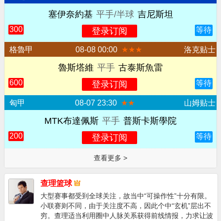
塞伊奈約基
平手/半球
吉尼斯坦
300
等待
登录订阅
士
格魯甲
08-08 00:00
★★★
洛克贴士
魯斯塔維
平手
古泰斯魚雷
600
等待
登录订阅
士
匈甲
08-07 23:30
★★
山姆贴士
MTK布達佩斯
平手
普斯卡斯學院
200
等待
登录订阅
查看更多 >
查理篮球
大型赛事都受到全球关注，故当中“可操作性”十分有限。
小联赛则不同，由于关注度不高，因此个中“玄机”层出不
穷。查理适当利用圈中人脉关系获得前线情报，力求让波