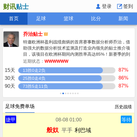
财讯
贴士
登录
签到
首页
足球
篮球
比分
新闻
米卢贴士
乔治，借
本网站独家签约知名专家！著名足球研究专家米卢
士推介项
理，知名球探、资深操盘手、驻欧观察员济济一堂
赛季的到
强大的高科技系统分析软件及彩票公司行业最强劲
泛的玩家
源，助您准确把握每场比赛内幕玄机，达到赢利最
近期状态：
W
W
W
L
W
W
87%
15天
14胜0走2负
86%
30天
27胜1走3负
87%
90天
77胜4走10负
足球免费单场
历史战绩
捷甲
08-08 01:00
等待
般奴
平手
利巴域