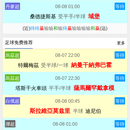
丹麥超
08-08 01:00
等待
域堡
桑德捷斯基
受平手/半球
(近)
待
待
赢
输
输
和
输
待
赢
输
输
输
输
和
赢
(远)
足球免费推荐
更多
烏茲超
08-07 22:00
等待
納曼干納弗巴霍
特爾梅茲
受半球/一球
烏茲超
08-07 22:30
等待
薩馬爾罕戴拿模
塔斯干火車頭
平手/半球
白俄超
08-08 00:45
等待
斯拉維亞莫兹里
半球
迪尼伯
挪超
08-08 01:00
等待