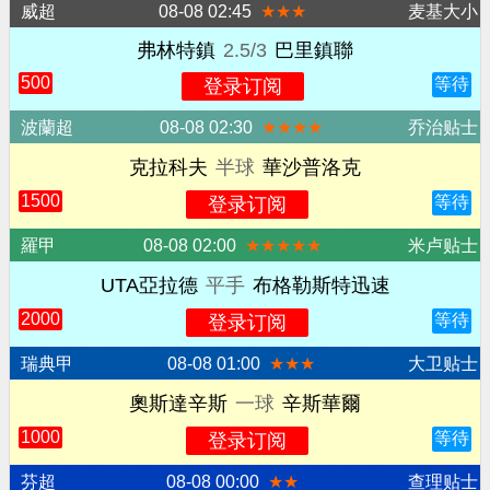
威超
08-08 02:45
★★★
麦基大小
士
弗林特鎮
2.5/3
巴里鎮聯
500
等待
登录订阅
波蘭超
08-08 02:30
★★★★
乔治贴士
士
克拉科夫
半球
華沙普洛克
1500
等待
登录订阅
士
羅甲
08-08 02:00
★★★★★
米卢贴士
UTA亞拉德
平手
布格勒斯特迅速
2000
等待
登录订阅
士
瑞典甲
08-08 01:00
★★★
大卫贴士
奧斯達辛斯
一球
辛斯華爾
1000
等待
登录订阅
士
芬超
08-08 00:00
★★
查理贴士