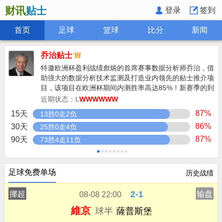
财讯
贴士
登录
签到
首页
足球
篮球
比分
新闻
米卢贴士
炳的首席赛事数据分析师乔治，借
本网站独家签约知名专家
监测及打造业内领先的贴士推介项
理，知名球探、资深操盘
间内测胜率高达85%！新赛季的到
强大的高科技系统分析软
出市场运作，务求让最广泛的玩家
源，助您准确把握每场比
W
近期状态：
W
W
W
W
L
W
士，就能轻松获利。
87%
15天
14胜1走1负
86%
30天
26胜2走3负
87%
90天
77胜4走10负
足球免费单场
历史战绩
2-1
挪超
输盘
08-08 22:00
維京
球半
薩普斯堡