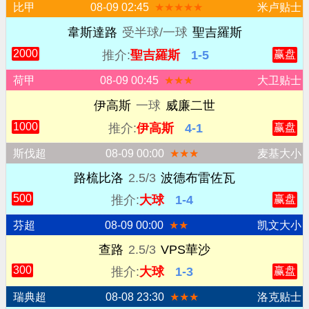
士
比甲
08-09 02:45
★★★★★
米卢贴士
韋斯達路
受半球/一球
聖吉羅斯
2000
1-5
推介:
聖吉羅斯
赢盘
士
荷甲
08-09 00:45
★★★
大卫贴士
伊高斯
一球
威廉二世
1000
4-1
推介:
伊高斯
赢盘
士
斯伐超
08-09 00:00
★★★
麦基大小
路梳比洛
2.5/3
波德布雷佐瓦
500
1-4
推介:
大球
赢盘
芬超
08-09 00:00
★★
凯文大小
士
查路
2.5/3
VPS華沙
300
1-3
推介:
大球
赢盘
瑞典超
08-08 23:30
★★★
洛克贴士
士