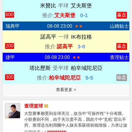
米贊比
半球
艾夫斯堡
600
0-1
推介:
艾夫斯堡
赢盘
瑞典甲
08-08 23:00
★★
山姆贴士
士
諾高平
一球
IK布拉格
200
3-0
推介:
諾高平
赢盘
捷甲
08-08 23:00
★★
查理贴士
士
塔比歷斯
受半球
柏辛域陀尼亞
300
5-5
推介:
柏辛域陀尼亞
输盘
查看更多 >
乔治篮球
全球关注，故当中“可操作性”十分有限。
特邀欧洲杯盈利
由于关注度不高，因此个中“玄机”层出不
助强大的数据分
利用圈中人脉关系获得前线情报，力求让波
目，该项目在欧洲
有大收获。
来，研究成果将