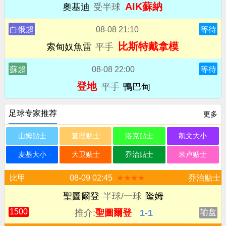
AIK蘇納
奧基迪
受半球
白俄超
08-08 21:10
等待
比斯特戴拿模
索甸奴魚雷
平手
蘇超
08-08 22:00
等待
登地
平手
鴨巴甸
足球专家推荐
更多
山姆贴士
查理贴士
洛克贴士
凯文大小
麦基大小
大卫贴士
乔治贴士
米卢贴士
士
比甲
08-09 02:45
★★★★
乔治贴士
聖圖爾登
半球/一球
隆姆
1500
1-1
推介:
聖圖爾登
输盘