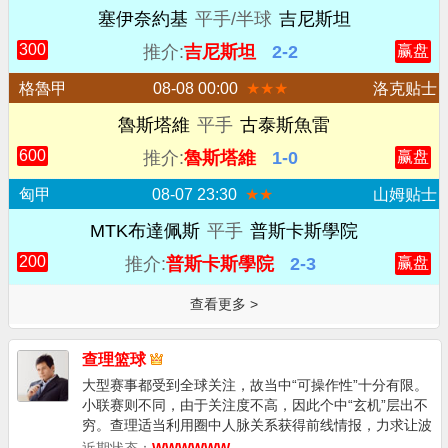
塞伊奈約基
平手/半球
吉尼斯坦
300
2-2
推介:
吉尼斯坦
赢盘
格魯甲
08-08 00:00
★★★
洛克贴士
士
魯斯塔維
平手
古泰斯魚雷
600
1-0
推介:
魯斯塔維
赢盘
匈甲
08-07 23:30
★★
山姆贴士
士
MTK布達佩斯
平手
普斯卡斯學院
200
2-3
推介:
普斯卡斯學院
赢盘
查看更多 >
乔治篮球
关注，故当中“可操作性”十分有限。
特邀欧洲杯盈利战绩
关注度不高，因此个中“玄机”层出不
助强大的数据分析技
圈中人脉关系获得前线情报，力求让波
目，该项目在欧洲杯期
收获。
来，研究成果将正式