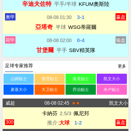
辛迪夫佐特
平手/半球
KFUM奧斯陸
3-1
奧甲
赢盘
08-08 01:30
亞塔奇
半球
WSG蒂羅爾
0-4
荷甲
输盘
08-08 02:00
甘堡爾
平手
SBV精英隊
足球专家推荐
更多
山姆贴士
查理贴士
洛克贴士
凯文大小
麦基大小
大卫贴士
乔治贴士
米卢贴士
士
威超
08-08 02:45
★★
凯文大小
卡納芬
2.5/3
佩尼邦
300
1-2
推介:
大球
赢盘