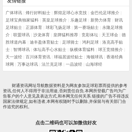
友情链接
广体球讯
|
烽行好料贴士
|
辉煌足球心水竞技
|
金巴伦足球推介
|
足球宝典独家猛料
|
英皇足球推介
|
乐趣足球
|
新势力体育
|
财讯
足球贴士
|
正源体育
|
球彩飞扬足球
|
第一赛场贴士
|
永隆足球推
介
|
联盟球讯
|
沙龙体育
|
皇牌猛料推荐
|
竞彩体坛
|
天王球会
|
德
胜球道内幕
|
迪丰盈体育贴士
|
足球骑士
|
鸿利足球
|
洛克高手贴
士
|
智博球讯
|
体坛高手心水贴士
|
纵横体育猛料
|
球王竞猜推介
|
天一波经
|
百川体育资讯
|
球福居波经贴士
|
海顿球讯
|
香港经典
球网
|
万事达球讯
|
法兰克足球
|
一品波经
|
山海球经
财通资讯网址导航数据资料是为网友参加足球彩票而提供的参考
资讯,任何人不得用于非法用途,否则责任自负.本网所登载广告均为广
告客户的个人意见及表达方式,和本网无任何关系.链接的广告不得违反
国家法律规定,如有违者,本网有权随时予以删除,并保留与有关部门合
作追究的权利。
点击二维码也可以加微信好友