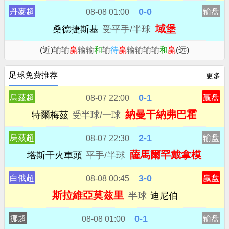
0-0
丹麥超
输盘
08-08 01:00
域堡
桑德捷斯基
受平手/半球
(近)
输
输
赢
输
输
和
输
待
赢
输
输
输
输
和
赢
(远)
足球免费推荐
更多
0-1
烏茲超
赢盘
08-07 22:00
納曼干納弗巴霍
特爾梅茲
受半球/一球
2-1
烏茲超
输盘
08-07 22:30
薩馬爾罕戴拿模
塔斯干火車頭
平手/半球
3-0
白俄超
赢盘
08-08 00:45
斯拉維亞莫兹里
半球
迪尼伯
0-1
挪超
输盘
08-08 01:00